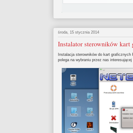
środa, 15 stycznia 2014
Instalator sterowników kart
Instalacja sterowników do kart graficznych
polega na wybraniu przez nas interesującej