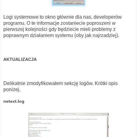
Logi systemowe to okno głównie dla nas, developerów
programu. O te informacje zostaniecie poproszeni w
pierwszej kolejności gdy będziecie mieli problemy z
poprawnym działaniem systemu (oby jak najrzadziej).
AKTUALIZACJA
Delikatnie zmodyfikowałem sekcję logów. Krótki opis
poniżej.
netext.log